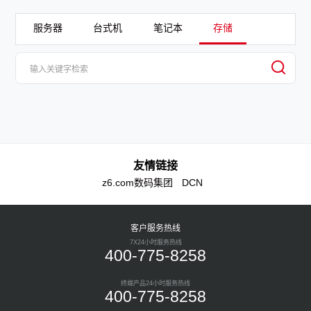
服务器
台式机
笔记本
存储
友情链接
z6.com数码集团
DCN
客户服务热线
7X24小时服务热线
400-775-8258
终端产品24小时服务热线
400-775-8258