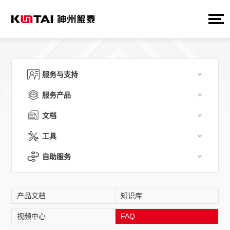
服务与支持
服务产品
文档
工具
自助服务
产品文档
知识库
视频中心
FAQ