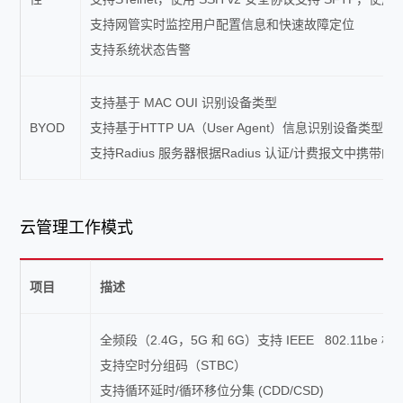
支持网管实时监控用户配置信息和快速故障定位
支持系统状态告警
支持基于 MAC OUI 识别设备类型
BYOD
支持基于HTTP UA（User Agent）信息识别设备类型支持
支持Radius 服务器根据Radius 认证/计费报文中携带
云管理工作模式
项目
描述
全频段（2.4G，5G 和 6G）支持 IEEE 802.11be 标
支持空时分组码（STBC）
支持循环延时/循环移位分集 (CDD/CSD)