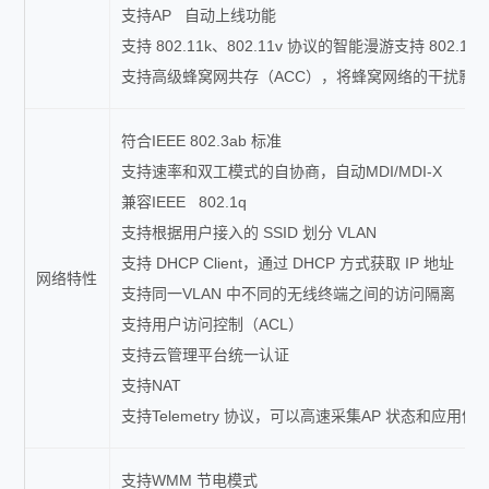
支持AP 自动上线功能
支持 802.11k、802.11v 协议的智能漫游支持 802.1
支持高级蜂窝网共存（ACC），将蜂窝网络的干扰影
符合IEEE 802.3ab 标准
支持速率和双工模式的自协商，自动MDI/MDI-X
兼容IEEE 802.1q
支持根据用户接入的 SSID 划分 VLAN
支持 DHCP Client，通过 DHCP 方式获取 IP 地址
网络特性
支持同一VLAN 中不同的无线终端之间的访问隔离
支持用户访问控制（ACL）
支持云管理平台统一认证
支持NAT
支持Telemetry 协议，可以高速采集AP 状态和应用体
支持WMM 节电模式