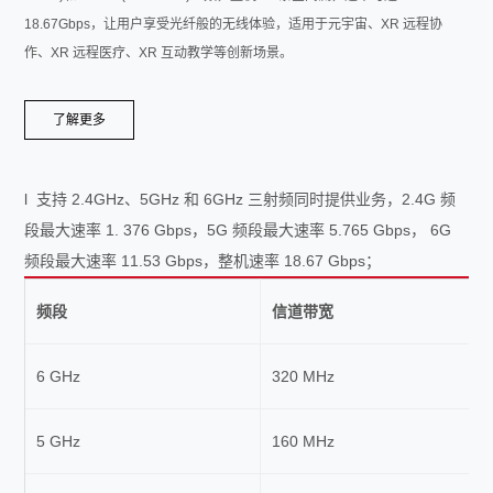
18.67Gbps，让用户享受光纤般的无线体验，适用于元宇宙、XR 远程协
作、XR 远程医疗、XR 互动教学等创新场景。
了解更多
l 支持 2.4GHz、5GHz 和 6GHz 三射频同时提供业务，2.4G 频
段最大速率 1. 376 Gbps，5G 频段最大速率 5.765 Gbps， 6G
频段最大速率 11.53 Gbps，整机速率 18.67 Gbps；
频段
信道带宽
6 GHz
320 MHz
5 GHz
160 MHz