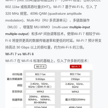
Wi-Fi 7 (802.11be)是即将推出的下一代Wi-Fi 标准，也称为IEEE
802.11be 或极高吞吐量(EHT)。Wi-Fi 7 基于Wi-Fi 6，引入 了
320 MHz 频宽、4096-QAM (quadrature amplitude
modulation)、Multi-RU（RU 多资源单元）、多链路操作
（MLO）、增强型 MU-MIMO（multi-user
multiple-input
multiple-output
）和多AP 间协调等技术，使得Wi-Fi 7 相较于Wi-
Fi 6 将提供更高的数据传输速率和更低的时延。Wi-Fi 7 预计将支
持高达 30 Gbps 以上的吞吐量，约为Wi-Fi 6 的三倍。
Wi-Fi 7 vs Wi-Fi 6
Wi-Fi 7 在 Wi-Fi 6 标准的基础上，引入了许多新的技术：