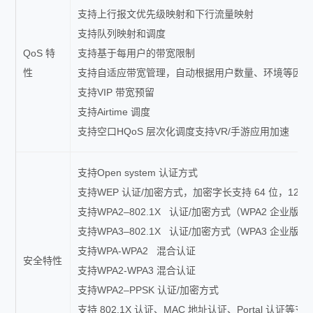
支持上行报文优先级映射和下行流量映射
支持队列映射和调度
QoS 特
支持基于每用户的带宽限制
性
支持自适应带宽管理，自动根据用户数量、环境等因素
支持VIP 带宽预留
支持Airtime 调度
支持空口HQoS 层次化调度支持VR/手游应用加速
支持Open system 认证方式
支持WEP 认证/加密方式，加密字长支持 64 位，128 位
支持WPA2–802.1X 认证/加密方式（WPA2 企业版
支持WPA3–802.1X 认证/加密方式（WPA3 企业版）
支持WPA-WPA2 混合认证
安全特性
支持WPA2-WPA3 混合认证
支持WPA2–PPSK 认证/加密方式
支持 802.1X 认证、MAC 地址认证、Portal 认证等支持 D