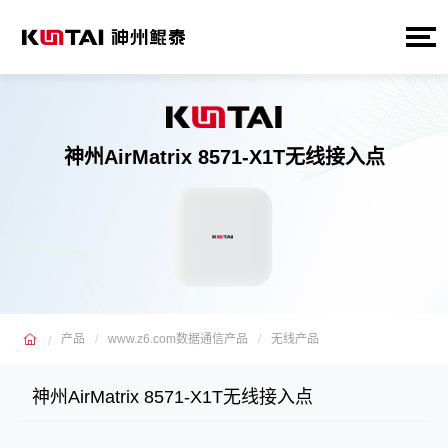
神州AirMatrix 8571-X1T无线接入点
产品
www.z6.com数据通信产品
无线产品
神州AirMatrix 8571-X1T无线接入点