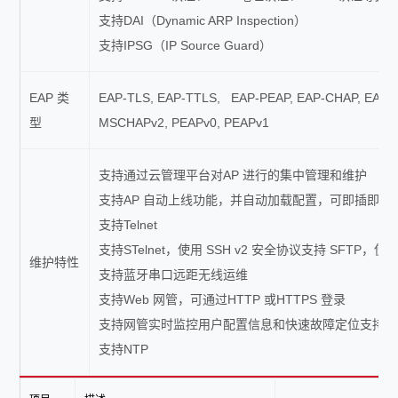
支持DAI（Dynamic ARP Inspection）
支持IPSG（IP Source Guard）
EAP 类
EAP-TLS, EAP-TTLS, EAP-PEAP, EAP-CHAP, EAP-
型
MSCHAPv2, PEAPv0, PEAPv1
支持通过云管理平台对AP 进行的集中管理和维护
支持AP 自动上线功能，并自动加载配置，可即插即用
支持Telnet
支持STelnet，使用 SSH v2 安全协议支持 SFTP，使用
维护特性
支持蓝牙串口远距无线运维
支持Web 网管，可通过HTTP 或HTTPS 登录
支持网管实时监控用户配置信息和快速故障定位支持系
支持NTP