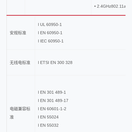
• 2.4GHz802.11ax
l UL 60950-1
安规标准
l EN 60950-1
l IEC 60950-1
无线电标准
l ETSI EN 300 328
l EN 301 489-1
l EN 301 489-17
电磁兼容标
l EN 60601-1-2
准
l EN 55024
l EN 55032