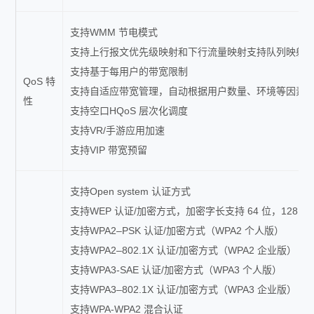
支持WMM 节电模式
支持上行报文优先级映射和下行流量映射支持队列映射
支持基于每用户的带宽限制
QoS 特
支持自适应带宽管理，自动根据用户数量、环境等因素动态
性
支持空口HQoS 层次化调度
支持VR/手游应用加速
支持VIP 带宽预留
支持Open system 认证方式
支持WEP 认证/加密方式，加密字长支持 64 位，128 位，
支持WPA2–PSK 认证/加密方式（WPA2 个人版）
支持WPA2–802.1X 认证/加密方式（WPA2 企业版）
支持WPA3-SAE 认证/加密方式（WPA3 个人版）
支持WPA3–802.1X 认证/加密方式（WPA3 企业版）
支持WPA-WPA2 混合认证