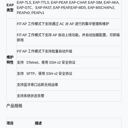
EAP-TLS, EAP-TTLS, EAP-PEAP, EAP-CHAP, EAP-SIM, EAP-AKA,
EAP
EAP-GTC, EAP-FAST, EAP-PEAP,EAP-MD5, EAP-MSCHAPv2,
类型
PEAPv0, PEAPv1
FIT AP 工作模式下支持通过 AC 对 AP 进行的集中管理和维护
FIT AP 工作模式下支持 AP 自动上线功能，并自动加载配置，可即插
即用
FIT AP 工作模式下支持批量自动升级
维护
特性
支持 STelnet，使用 SSH v2 安全协议
支持 SFTP，使用 SSH v2 安全协议
支持蓝牙串口远距无线运维
支持系统状态告警
产品规格
项目
描述