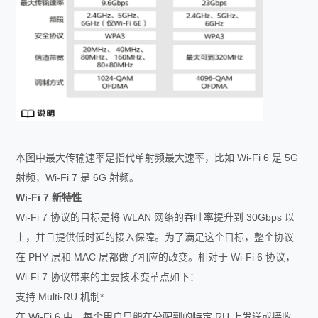
本图中最大传输速率是指代单射频最大速率，比如 Wi-Fi 6 是 5G
射频，Wi-Fi 7 是 6G 射频。
Wi-Fi 7
新特性
Wi-Fi 7 协议的目标是将 WLAN 网络的吞吐率提升到 30Gbps 以
上，并且提供低时延的接入保障。为了满足这个目标，整个协议
在 PHY 层和 MAC 层都做了相应的改变。相对于 Wi-Fi 6 协议，
Wi-Fi 7 协议带来的主要技术变革点如下：
支持 Multi-RU 机制*
在 Wi-Fi 6 中，每个用户只能在分配到的特定 RU 上发送或接收