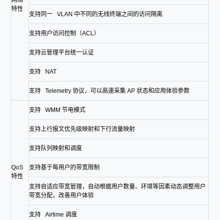
网络
特性
支持同一 VLAN 中不同的无线终端之间的访问隔离
支持用户访问控制（ACL）
支持云管理平台统一认证
支持 NAT
支持 Telemetry 协议，可以高速采集 AP 状态和应用体验参数
支持 WMM 节电模式
支持上行报文优先级映射和下行流量映射
支持队列映射和调度
QoS
支持基于每用户的带宽限制
特性
支持自适应带宽管理，自动根据用户数量、环境等因素动态调整用户
带宽分配，改善用户体验
支持 Airtime 调度