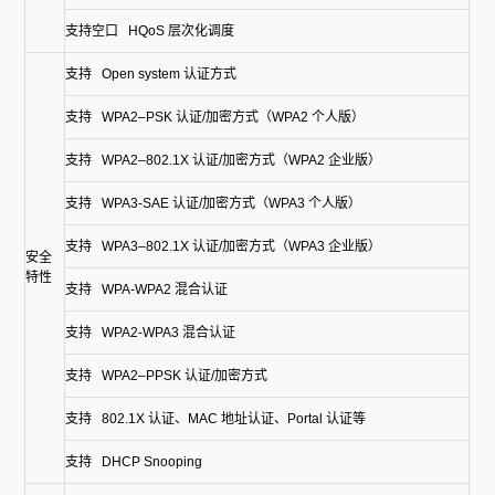
支持空口 HQoS 层次化调度
支持 Open system 认证方式
支持 WPA2–PSK 认证/加密方式（WPA2 个人版）
支持 WPA2–802.1X 认证/加密方式（WPA2 企业版）
支持 WPA3-SAE 认证/加密方式（WPA3 个人版）
支持 WPA3–802.1X 认证/加密方式（WPA3 企业版）
安全
特性
支持 WPA-WPA2 混合认证
支持 WPA2-WPA3 混合认证
支持 WPA2–PPSK 认证/加密方式
支持 802.1X 认证、MAC 地址认证、Portal 认证等
支持 DHCP Snooping