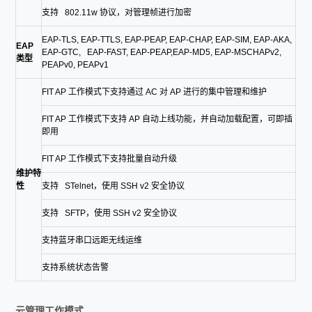
支持 802.11w 协议，对管理帧进行加密
EAP-TLS, EAP-TTLS, EAP-PEAP, EAP-CHAP, EAP-SIM, EAP-AKA,
EAP
EAP-GTC, EAP-FAST, EAP-PEAP,EAP-MD5, EAP-MSCHAPv2,
类型
PEAPv0, PEAPv1
FIT AP 工作模式下支持通过 AC 对 AP 进行的集中管理和维护
FIT AP 工作模式下支持 AP 自动上线功能，并自动加载配置，可即插
即用
FIT AP 工作模式下支持批量自动升级
维护特
性
支持 STelnet，使用 SSH v2 安全协议
支持 SFTP，使用 SSH v2 安全协议
支持蓝牙串口远距无线运维
支持系统状态告警
云管理工作模式