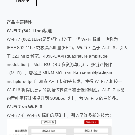
了解更多
产品主要特性
Wi-Fi 7 (802.11be)
标准
Wi-Fi 7 (802.11be)是即将推出的下一代 Wi-Fi 标准，也称为
IEEE 802.11be 或极高吞吐量(EHT)。Wi-Fi 7 基于 Wi-Fi 6，引入
了 320 MHz 频宽、4096-QAM (quadrature amplitude
modulation)、Multi-RU（RU 多资源单元）、多链路操作
（MLO）、增强型 MU-MIMO（multi-user multiple-input
multiple-output）和多 AP 间协调等技术，使得 Wi-Fi 7 相较于
Wi-Fi 6 将提供更高的数据传输速率和更低的时延。Wi-Fi 7 网络
的吞吐率预计将提升到 30Gbps 以上，为 Wi-Fi 6 的三倍多。
Wi-Fi 7 vs Wi-Fi 6
Wi-Fi 7 在 Wi-Fi 6 标准的基础上，引入了许多新的技术：