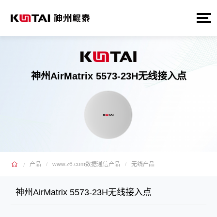
神州AirMatrix 5573-23H无线接入点
产品
www.z6.com数据通信产品
无线产品
神州AirMatrix 5573-23H无线接入点