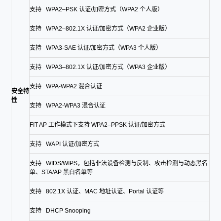
支持 WPA2–PSK 认证/加密方式（WPA2 个人版）
支持 WPA2–802.1X 认证/加密方式（WPA2 企业版）
支持 WPA3-SAE 认证/加密方式（WPA3 个人版）
支持 WPA3–802.1X 认证/加密方式（WPA3 企业版）
支持 WPA-WPA2 混合认证
安全特
性
支持 WPA2-WPA3 混合认证
FIT AP 工作模式下支持 WPA2–PPSK 认证/加密方式
支持 WAPI 认证/加密方式
支持 WIDS/WIPS，包括非法设备检测与反制、攻击检测与动态黑名
单、STA/AP 黑白名单等
支持 802.1X 认证、MAC 地址认证、Portal 认证等
支持 DHCP Snooping