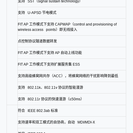
支持 SST（signal sustain technology）
支持 U-APSD 节电模式
FIT AP 工作模式下支持 CAPWAP（control and provisioning of
wireless access points）即无线接入
点控制协议隧道数据转发
FIT AP 工作模式下支持 AP 自动上线功能
FIT AP 工作模式下支持扩展服务集 ESS
支持高级蜂窝网共存（ACC），将蜂窝网络的干扰影响降到最低
支持 802.11k、802.11v 协议的智能漫游
支持 802.11r 协议的快速漫游（≤50ms）
符合 IEEE 802.3ab 标准
支持速率和双工模式的自协商，自动 MDI/MDI-X