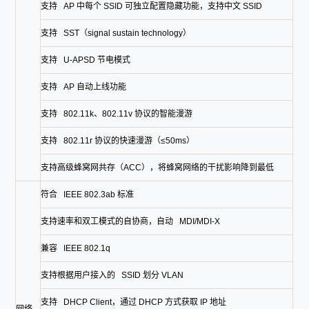
支持 AP 中每个 SSID 可独立配置隐藏功能，支持中文 SSID
支持 SST（signal sustain technology）
支持 U-APSD 节电模式
支持 AP 自动上线功能
支持 802.11k、802.11v 协议的智能漫游
支持 802.11r 协议的快速漫游（≤50ms）
支持高级蜂窝网共存（ACC），将蜂窝网络的干扰影响降到最低
符合 IEEE 802.3ab 标准
支持速率和双工模式的自协商，自动 MDI/MDI-X
兼容 IEEE 802.1q
支持根据用户接入的 SSID 划分 VLAN
支持 DHCP Client，通过 DHCP 方式获取 IP 地址