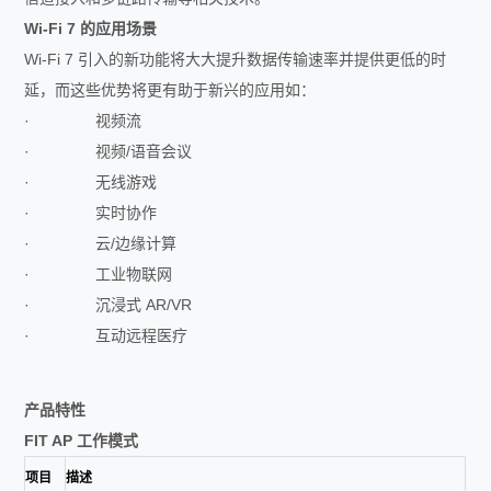
Wi-Fi 7
的应用场景
Wi-Fi 7 引入的新功能将大大提升数据传输速率并提供更低的时
延，而这些优势将更有助于新兴的应用如：
· 视频流
· 视频/语音会议
· 无线游戏
· 实时协作
· 云/边缘计算
· 工业物联网
· 沉浸式 AR/VR
· 互动远程医疗
产品特性
FIT AP
工作模式
项目
描述