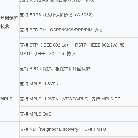
支持 ERPS 以太环保护协议（G.8032）
环网保护
技术
支持 BFD For OSPF/ISIS/VRRP/PIM 协议
支持 STP（IEEE 802.1d），RSTP（IEEE 802.1w）和
MSTP（IEEE 802.1s）协议
支持 BPDU 保护、根保护和环回保护
支持 MPLS L3VPN
MPLS
支持 MPLS L2VPN（VPWS/VPLS）支持 MPLS-TE
支持 MPLS QoS
支持 ND（Neighbor Discovery） 支持 PMTU