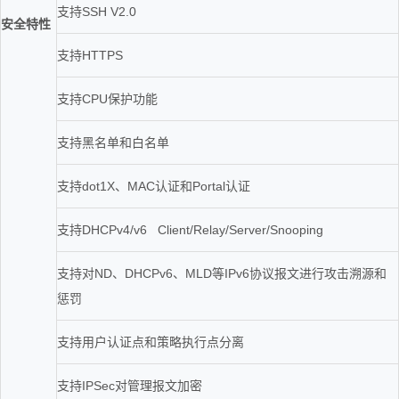
支持SSH V2.0
安全特性
支持HTTPS
支持CPU保护功能
支持黑名单和白名单
支持dot1X、MAC认证和Portal认证
支持DHCPv4/v6 Client/Relay/Server/Snooping
支持对ND、DHCPv6、MLD等IPv6协议报文进行攻击溯源和
惩罚
支持用户认证点和策略执行点分离
支持IPSec对管理报文加密