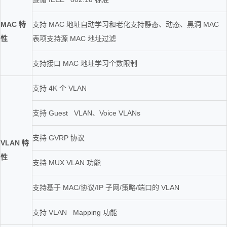
MAC 特
支持 MAC 地址自动学习和老化支持静态、动态、黑洞 MAC
性
表项支持源 MAC 地址过滤
支持接口 MAC 地址学习个数限制
支持 4K 个 VLAN
支持 Guest VLAN、Voice VLANs
支持 GVRP 协议
VLAN 特
性
支持 MUX VLAN 功能
支持基于 MAC/协议/IP 子网/策略/端口的 VLAN
支持 VLAN Mapping 功能