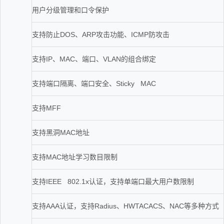
用户分级管理和口令保护
支持防止DOS、ARP攻击功能、ICMP防攻击
支持IP、MAC、端口、VLAN的组合绑定
支持端口隔离、端口安全、Sticky MAC
支持MFF
支持黑洞MAC地址
支持MAC地址学习数目限制
支持IEEE 802.1x认证，支持单端口最大用户数限制
支持AAA认证，支持Radius、HWTACACS、NAC等多种方式