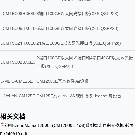
LCMT5C06HX6S0
6端口100GE以太网光接口板(X6S,QSFP28)
LCMT5C06HX6E0
6端口100GE以太网光接口板(X6E,QSFP28)
LCMT5C24HX6E0
24端口100GE以太网光接口板(X6E,QSFP28)
2端口100GE以太网光接口和4端口40GE以太网光接
LCMT5C02BX6E0
口板(X6E,QSFP28)
L-MLIC-CM125E
CM12500E基本软件,每设备
L-VxLAN-CM125E
CM125E系列,VxLAN软件授权License,每设备
相关文档
神州CloudMatrix 12500E(CM12500E-4&8)系列智能路由交换机-彩页-
FY240919.pdf