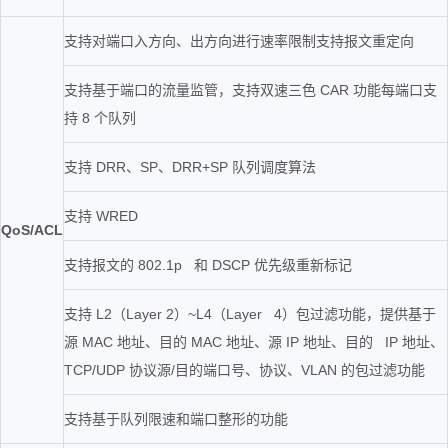
支持对端口入方向、出方向进行速率限制支持报文重定向
支持基于端口的流量监管，支持双速三色 CAR 功能每端口支
持 8 个队列
支持 DRR、SP、DRR+SP 队列调度算法
支持 WRED
QoS/ACL
支持报文的 802.1p 和 DSCP 优先级重新标记
支持 L2（Layer 2）~L4（Layer 4）包过滤功能，提供基于
源 MAC 地址、目的 MAC 地址、源 IP 地址、目的 IP 地址、
TCP/UDP 协议源/目的端口号、协议、VLAN 的包过滤功能
支持基于队列限速和端口整形的功能