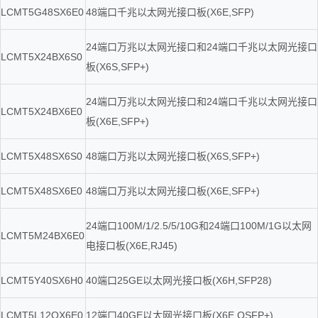
LCMT5G48SX6E0
48端口千兆以太网光接口板(X6E,SFP)
24端口万兆以太网光接口和24端口千兆以太网光接口
LCMT5X24BX6S0
板(X6S,SFP+)
24端口万兆以太网光接口和24端口千兆以太网光接口
LCMT5X24BX6E0
板(X6E,SFP+)
LCMT5X48SX6S0
48端口万兆以太网光接口板(X6S,SFP+)
LCMT5X48SX6E0
48端口万兆以太网光接口板(X6E,SFP+)
24端口100M/1/2.5/5/10G和24端口100M/1G以太网
LCMT5M24BX6E0
电接口板(X6E,RJ45)
LCMT5Y40SX6H0
40端口25GE以太网光接口板(X6H,SFP28)
LCMT5L12QX6E0
12端口40GE以太网光接口板(X6E,QSFP+)