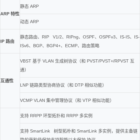
静态 ARP
ARP 特性
动态 ARP
静态路由、RIP V1/2、RIPng、OSPF、OSPFv3、IS-IS、IS-
IP 路由
ISv6、BGP、BGP4+、ECMP、路由策略
VBST 基于 VLAN 生成树协议（和 PVST/PVST+/RPVST 互
通）
互通性
LNP 链路类型协商协议（和 DTP 相似功能）
VCMP VLAN 集中管理协议（和 VTP 相似功能）
支持 RRPP 环型拓扑和 RRPP 多实例
支持 SmartLink 树型拓朴和 SmartLink 多实例，提供主备链
路的毫秒级保护支持智能以太保护 协议