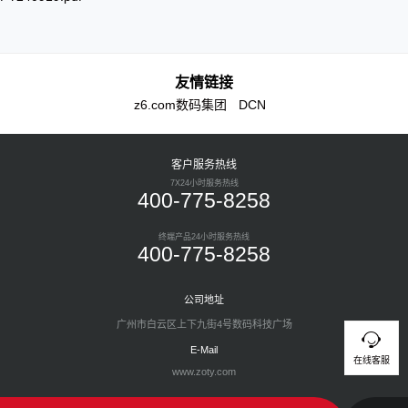
友情链接
z6.com数码集团
DCN
客户服务热线
7X24小时服务热线
400-775-8258
终端产品24小时服务热线
400-775-8258
公司地址
广州市白云区上下九街4号数码科技广场
E-Mail
在线客服
www.zoty.com